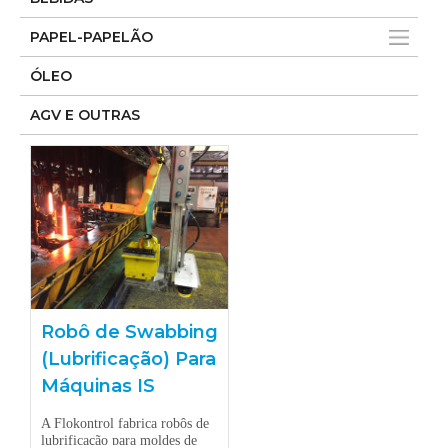
PAPEL-PAPELÃO
ÓLEO
AGV E OUTRAS
Robô de Swabbing
(Lubrificação) Para
Máquinas IS
A Flokontrol fabrica robôs de
lubrificação para moldes de